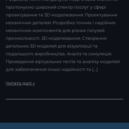
пропонуємо широкий спектр послуг у сфері
проектування та 3D моделювання: Проектування
механічних деталей: Розробка точних і надійних
механічних компонентів для різних галузей
промисловості. 3D моделювання: Створення
детальних 3D моделей для візуалізації та
подальшого виробництва. Аналіз та симуляція:
Проведення віртуальних тестів та аналізу моделей
для забезпечення їхньої надійності та […]
Читати далі »