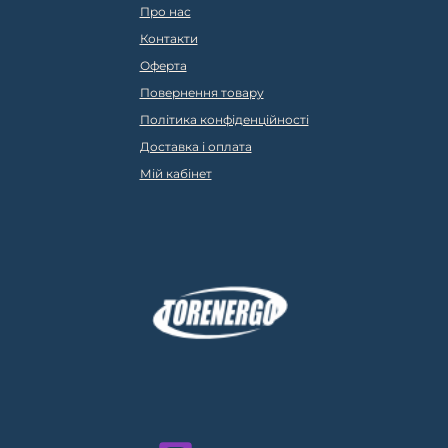
Про нас
Контакти
Оферта
Повернення товару
Політика конфіденційності
Доставка і оплата
Мій кабінет