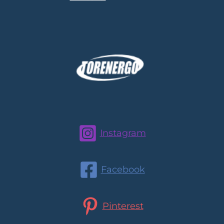
Instagram
Facebook
Pinterest