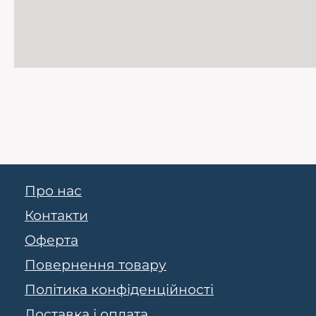
Про нас
Контакти
Оферта
Повернення товару
Політика конфіденційності
Доставка і оплата