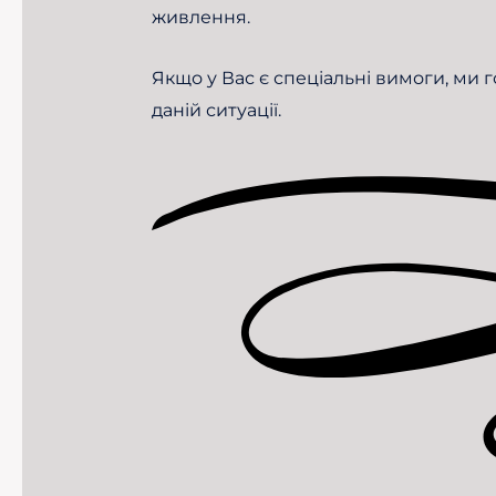
живлення.
Якщо у Вас є спеціальні вимоги, ми 
даній ситуації.