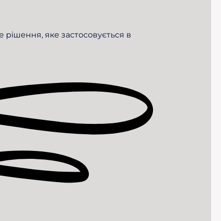
е рішення, яке застосовується в