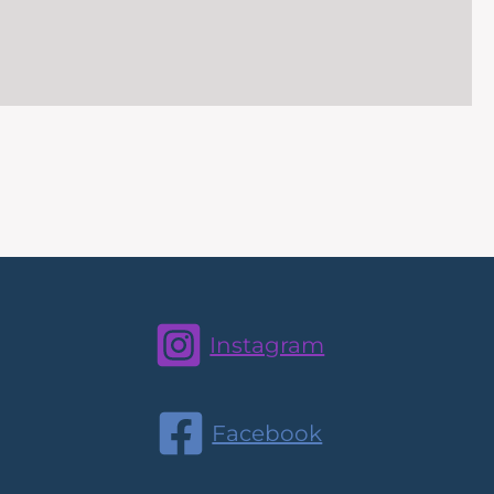
Instagram
Facebook