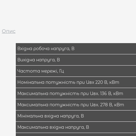
Опис
Вхідна робоча напруга, В
Вихідна напруга, В
Частота мережі, Гц
Номінальна потужність при Uвх 220 В, кВт
Максимальна потужність при Uвх. 136 В, кВт
Максимальна потужність при Uвх. 278 В, кВт
Мінімальна вхідна напруга, В
Максимальна вхідна напруга, В