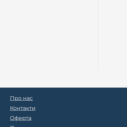
Про нас
Контакти
Оферта