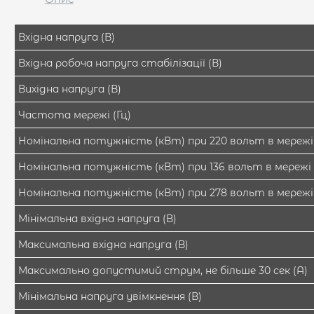
Вхідна напруга (В)
Вхідна робоча напруга стабілізації (В)
Вихідна напруга (В)
Частота мережі (Гц)
Номінальна потужність (кВт) при 220 вольт в мережі
Номінальна потужність (кВт) при 136 вольт в мережі
Номінальна потужність (кВт) при 278 вольт в мережі
Мінімальна вхідна напруга (В)
Максимальна вхідна напруга (В)
Максимально допустимий струм, не більше 30 сек (А)
Мінімальна напруга увімкнення (В)