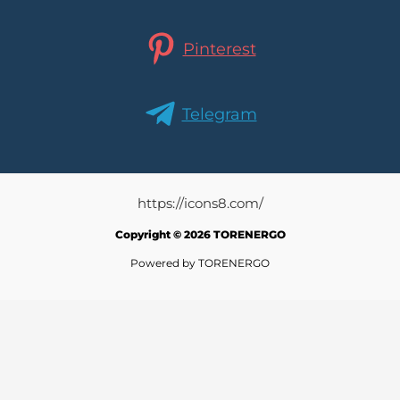
Pinterest
Telegram
https://icons8.com/
Copyright © 2026 TORENERGO
Powered by TORENERGO