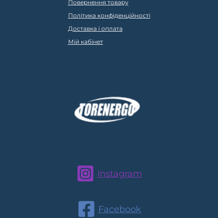
Повернення товару
Політика конфіденційності
Доставка і оплата
Мій кабінет
Instagram
Facebook